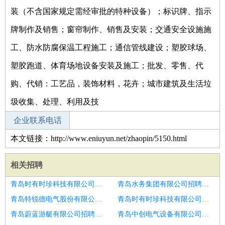
装（不含国家规定需经审批的特种设备）；标识牌、指示
牌制作及销售；窗帘制作、销售及安装；交通安全设施施
工、防水防腐保温工程施工；通信管线建设；塑胶球场、
塑胶跑道、体育场地设备安装及施工；批发、零售、代
购、代销：工艺品，装饰材料，花卉；城市建筑及生活垃
圾收集、处理、利用及技
企业联系电话
本文链接：http://www.eniuyun.net/zhaopin/5150.html
相关招聘
青岛时有时珍科技有限公司招聘项目经理项目总经理
青岛水务集团有限公司招聘外贸公司总经理
青岛特锐德电气股份有限公司招聘质量总经理
青岛时有时珍科技有限公司招聘总经理秘书
青岛蔚蓝游艇有限公司招聘总经理秘书
青岛中创电气设备有限公司招聘业务拓展总经理