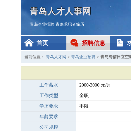
青岛人才人事网
青岛企业招聘
青岛求职者简历
首页
招聘信息
当前位置：
青岛人才网
>
青岛企业招聘
>
青岛海信日立空
工作薪水
2000-3000 元/月
工作类型
全职
学历要求
不限
年龄要求
公司规模