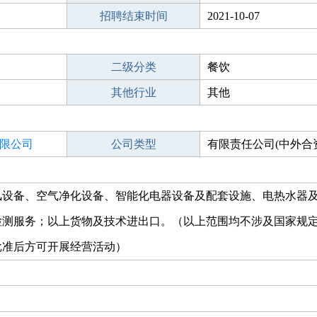
招聘结束时间
2021-10-07
二级分类
餐饮
其他行业
其他
限公司
公司类型
有限责任公司(中外合
风设备、空气净化设备、智能化电器设备及配套设施、电热水器
检测服务；以上货物及技术进出口。（以上范围均不涉及国家规
批准后方可开展经营活动）