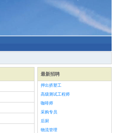
最新招聘
押出挤塑工
高级测试工程师
咖啡师
采购专员
后厨
物流管理