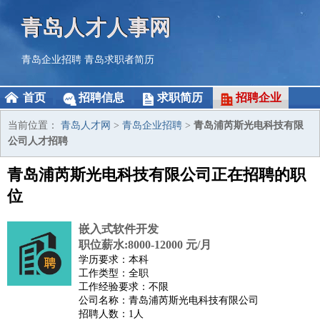
青岛人才人事网
青岛企业招聘
青岛求职者简历
首页
招聘信息
求职简历
招聘企业
当前位置：
青岛人才网
>
青岛企业招聘
>
青岛浦芮斯光电科技有限
公司人才招聘
青岛浦芮斯光电科技有限公司正在招聘的职
位
嵌入式软件开发
职位薪水:8000-12000 元/月
学历要求：本科
工作类型：全职
工作经验要求：不限
公司名称：青岛浦芮斯光电科技有限公司
招聘人数：1人