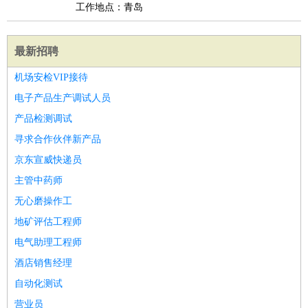
工作地点：青岛
最新招聘
机场安检VIP接待
电子产品生产调试人员
产品检测调试
寻求合作伙伴新产品
京东宣威快递员
主管中药师
无心磨操作工
地矿评估工程师
电气助理工程师
酒店销售经理
自动化测试
营业员