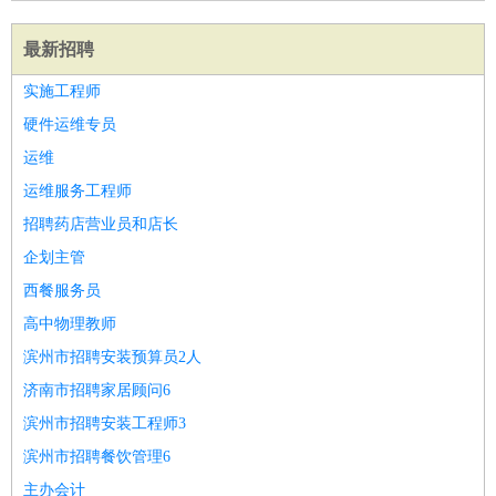
最新招聘
实施工程师
硬件运维专员
运维
运维服务工程师
招聘药店营业员和店长
企划主管
西餐服务员
高中物理教师
滨州市招聘安装预算员2人
济南市招聘家居顾问6
滨州市招聘安装工程师3
滨州市招聘餐饮管理6
主办会计