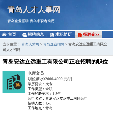
青岛人才人事网
青岛企业招聘
青岛求职者简历
首页
招聘信息
求职简历
招聘企业
当前位置：
青岛人才网
>
青岛企业招聘
>
青岛安达立远重工有限公
司人才招聘
青岛安达立远重工有限公司正在招聘的职位
仓库文员
职位薪水:2000-4000 元/月
学历要求：大专
工作类型：全职
工作经验要求：1-3年
公司名称：青岛安达立远重工有限公司
招聘人数：1人
工作地点：青岛