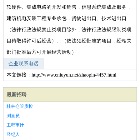
软硬件、集成电路的开发和销售，信息系统集成及服务，
建筑机电安装工程专业承包，货物进出口、技术进出口
（法律行政法规禁止类项目除外，法律行政法规限制类项
目待取得许可后经营）。（依法须经批准的项目，经相关
部门批准后方可开展经营活动）
企业联系电话
本文链接：http://www.eniuyun.net/zhaopin/4457.html
最新招聘
桂林仓管质检
测量员
工程审计
经纪人