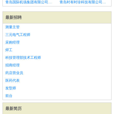
青岛国际机场集团有限公司招聘光伏项目经理
青岛时有时珍科技有限公司招聘项目经理
最新招聘
测量主管
三元电气工程师
采购经理
焊工
科技管理部技术工程师
招商经理
药店营业员
医药代表
发型师
前台
最新简历