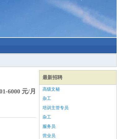
最新招聘
高级文秘
1-6000 元/月
杂工
培训主管专员
杂工
服务员
营业员