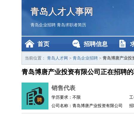
青岛人才人事网
青岛企业招聘
青岛求职者简历
首页
招聘信息
当前位置：
青岛人才网
>
青岛企业招聘
>
青岛博唐产业投
青岛博唐产业投资有限公司正在招聘的
销售代表
学历要求：不限
工
公司名称：青岛博唐产业投资有限公司
招