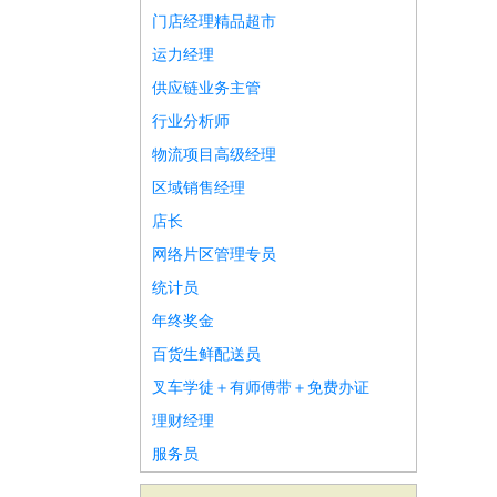
门店经理精品超市
运力经理
供应链业务主管
行业分析师
物流项目高级经理
区域销售经理
店长
网络片区管理专员
统计员
年终奖金
百货生鲜配送员
叉车学徒＋有师傅带＋免费办证
理财经理
服务员