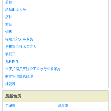
前台
急招船上人员
店长
前台
销售
铭顺总部人事专员
房建项目技术负责人
装配工
儿科医生
合肥护理员医院护工家政行业前景好
财富管理部总经理
外贸部
最新简历
刀诚建
舒星嘉