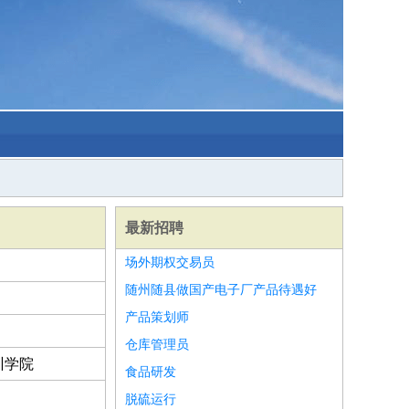
最新招聘
场外期权交易员
随州随县做国产电子厂产品待遇好
产品策划师
仓库管理员
训学院
食品研发
脱硫运行