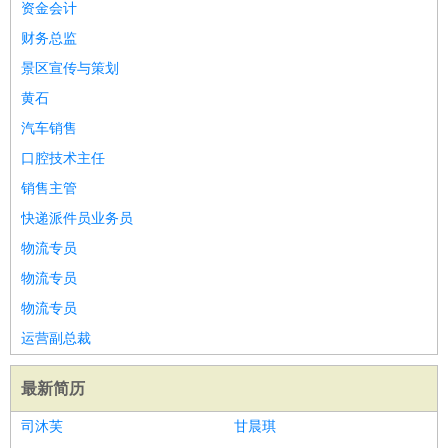
资金会计
财务总监
景区宣传与策划
黄石
汽车销售
口腔技术主任
销售主管
快递派件员业务员
物流专员
物流专员
物流专员
运营副总裁
最新简历
司沐芙
甘晨琪