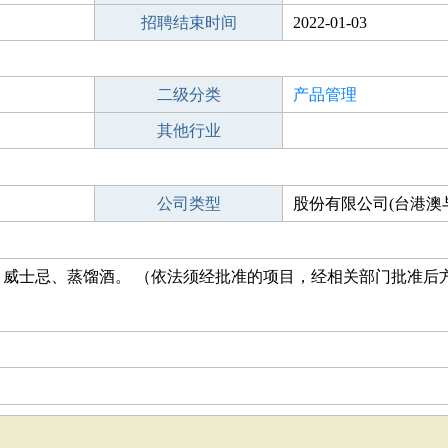
招聘结束时间
2022-01-03
二级分类
产品管理
其他行业
公司类型
股份有限公司(台港澳
市)
威士忌、蒸馏酒。 （依法须经批准的项目，经相关部门批准后