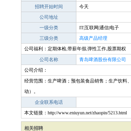
招聘开始时间
今天
公司地址
一级分类
IT|互联网|通信|电子
三级分类
高级产品经理
公司福利：定期体检,带薪年假,弹性工作,股票期权
公司名称
青岛啤酒股份有限公司
公司介绍：
经营范围：生产啤酒；预包装食品销售；生产饮料、
动）。
企业联系电话
本文链接：http://www.eniuyun.net/zhaopin/5213.html
相关招聘