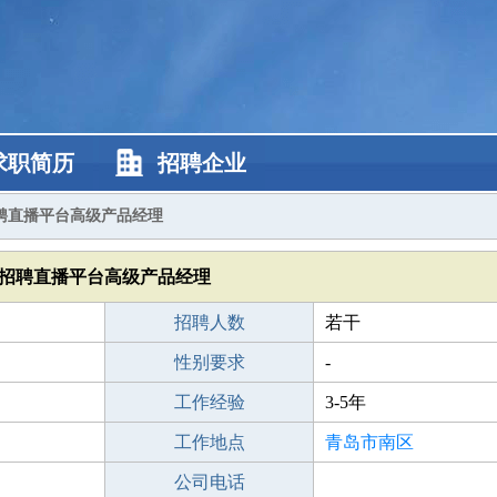
求职简历
招聘企业
聘直播平台高级产品经理
招聘直播平台高级产品经理
招聘人数
若干
性别要求
-
工作经验
3-5年
工作地点
青岛市南区
公司电话