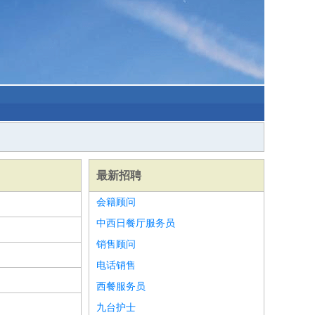
最新招聘
会籍顾问
中西日餐厅服务员
销售顾问
电话销售
西餐服务员
九台护士