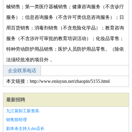
械销售；第一类医疗器械销售；健康咨询服务（不含诊疗
服务）；信息咨询服务（不含许可类信息咨询服务）；日
用百货销售；消毒剂销售（不含危险化学品）；教育咨询
服务（不含涉许可审批的教育培训活动）；化妆品零售；
特种劳动防护用品销售；医护人员防护用品零售。（除依
法须经批准的项目外，
企业联系电话
本文链接：http://www.eniuyun.net/zhaopin/5155.html
最新招聘
九江装卸工薪资高
销售部经理
剧本杀主持人dm店长