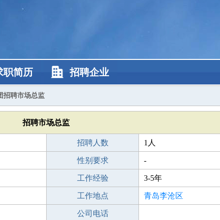
求职简历
招聘企业
团招聘市场总监
招聘市场总监
招聘人数
1人
性别要求
-
工作经验
3-5年
工作地点
青岛李沧区
公司电话