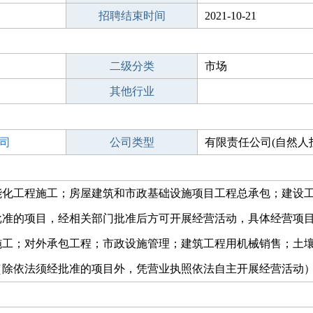
招聘结束时间
2021-10-21
二级分类
市场
其他行业
司
公司类型
有限责任公司(自然人
人独资)
能化工程施工；房屋建筑和市政基础设施项目工程总承包；建设
批准的项目，经相关部门批准后方可开展经营活动，具体经营项
施工；对外承包工程；市政设施管理；建筑工程用机械销售；土
（除依法须经批准的项目外，凭营业执照依法自主开展经营活动