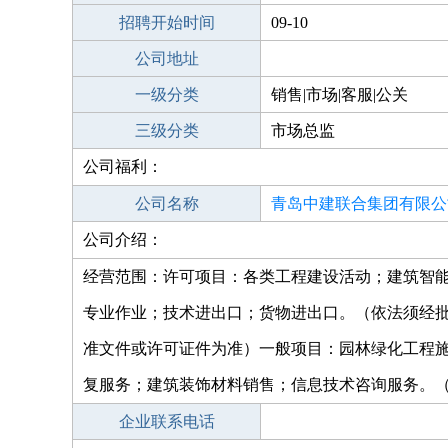
招聘开始时间
09-10
公司地址
一级分类
销售|市场|客服|公关
三级分类
市场总监
公司福利：
公司名称
青岛中建联合集团有限公
公司介绍：
经营范围：许可项目：各类工程建设活动；建筑智
专业作业；技术进出口；货物进出口。（依法须经
准文件或许可证件为准）一般项目：园林绿化工程
复服务；建筑装饰材料销售；信息技术咨询服务。
企业联系电话