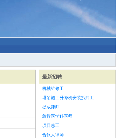
最新招聘
机械维修工
塔吊施工升降机安装拆卸工
提成律师
急救医学科医师
项目总工
合伙人律师