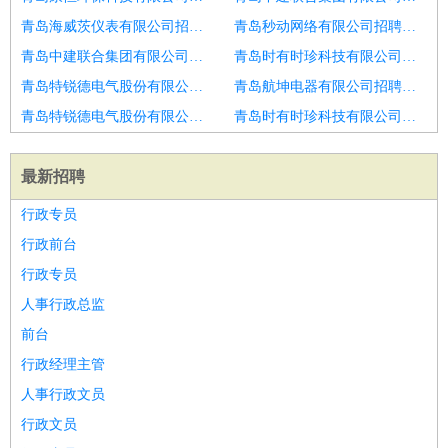
青岛海威茨仪表有限公司招聘口腔护士
青岛秒动网络有限公司招聘护士
青岛中建联合集团有限公司招聘护士
青岛时有时珍科技有限公司招聘护士
青岛特锐德电气股份有限公司招聘护士
青岛航坤电器有限公司招聘口腔护士
青岛特锐德电气股份有限公司招聘护士
青岛时有时珍科技有限公司招聘护士
最新招聘
行政专员
行政前台
行政专员
人事行政总监
前台
行政经理主管
人事行政文员
行政文员