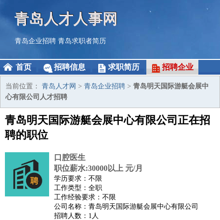
青岛人才人事网
青岛企业招聘
青岛求职者简历
首页
招聘信息
求职简历
招聘企业
当前位置：
青岛人才网
>
青岛企业招聘
>
青岛明天国际游艇会展中
心有限公司人才招聘
青岛明天国际游艇会展中心有限公司正在招
聘的职位
口腔医生
职位薪水:30000以上 元/月
学历要求：不限
工作类型：全职
工作经验要求：不限
公司名称：青岛明天国际游艇会展中心有限公司
招聘人数：1人