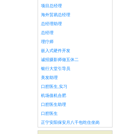
项目总经理
海外贸易总经理
总经理助理
总经理
理疗师
嵌入式硬件开发
诚招摄影师做五休二
银行大堂引导员
美发助理
口腔医生,实习
机场值机合肥
口腔医生助理
口腔医生
正宁安阳保安月八千包吃住坐岗