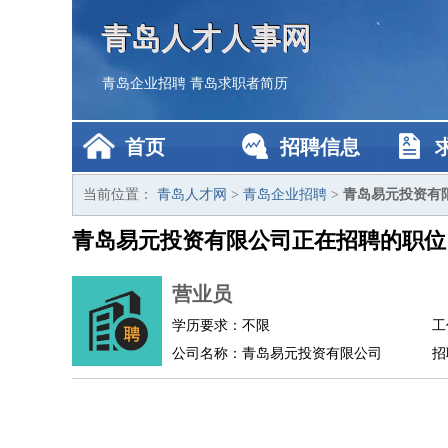
青岛人才人事网
青岛企业招聘
青岛求职者简历
首页
招聘信息
当前位置：
青岛人才网
>
青岛企业招聘
>
青岛易元投资有
青岛易元投资有限公司正在招聘的职位
营业员
学历要求：不限
工
公司名称：青岛易元投资有限公司
招