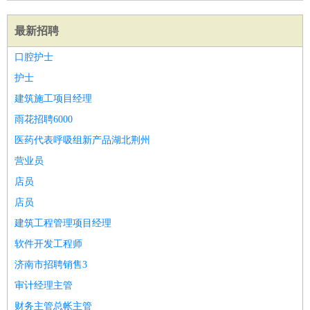
最新招聘
口腔护士
护士
建筑施工项目经理
雨花招聘6000
医药代表呼吸组新产品湖北荆州
营业员
店员
店员
建筑工程管理项目经理
软件开发工程师
济南市招聘销售3
审计经理主管
财务主管总帐主管