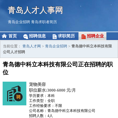
青岛人才人事网
青岛企业招聘
青岛求职者简历
首页
招聘信息
求职简历
招聘企业
当前位置：
青岛人才网
>
青岛企业招聘
>
青岛德中科立本科技有限
公司人才招聘
青岛德中科立本科技有限公司正在招聘的职
位
宠物美容
职位薪水:3000-6000 元/月
学历要求：本科
工作类型：全职
工作经验要求：不限
公司名称：青岛德中科立本科技有限公司
招聘人数：4人