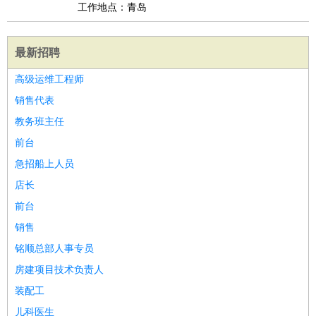
工作地点：青岛
最新招聘
高级运维工程师
销售代表
教务班主任
前台
急招船上人员
店长
前台
销售
铭顺总部人事专员
房建项目技术负责人
装配工
儿科医生