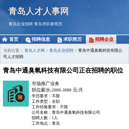
青岛人才人事网
青岛企业招聘
青岛求职者简历
首页
招聘信息
求职简历
招聘企业
当前位置：
青岛人才网
>
青岛企业招聘
>
青岛中通臭氧科技有限公
司人才招聘
青岛中通臭氧科技有限公司正在招聘的职位
市场推广业务
职位薪水:2000-3000 元/月
学历要求：不限
工作类型：全职
工作经验要求：不限
公司名称：青岛中通臭氧科技有限公司
招聘人数：1人
工作地点：青岛