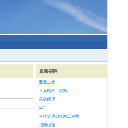
最新招聘
测量主管
三元电气工程师
采购经理
焊工
科技管理部技术工程师
招商经理