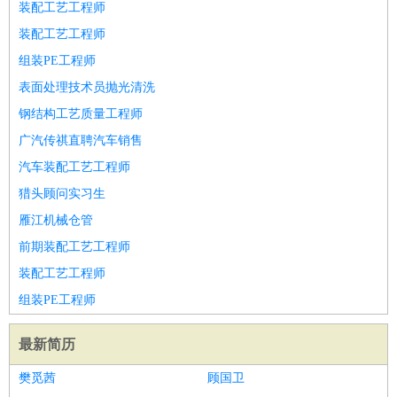
装配工艺工程师
装配工艺工程师
组装PE工程师
表面处理技术员抛光清洗
钢结构工艺质量工程师
广汽传祺直聘汽车销售
汽车装配工艺工程师
猎头顾问实习生
雁江机械仓管
前期装配工艺工程师
装配工艺工程师
组装PE工程师
最新简历
樊觅茜
顾国卫