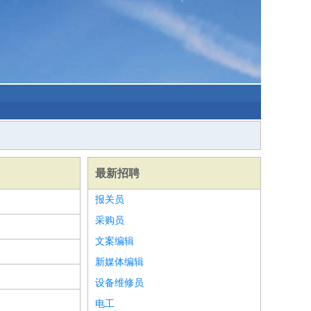
最新招聘
报关员
采购员
文案编辑
新媒体编辑
设备维修员
电工