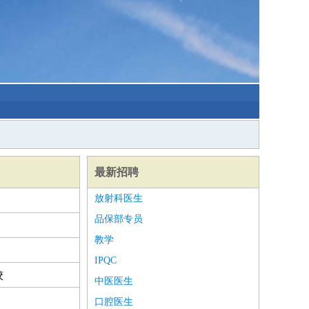
最新招聘
放射科医生
品保部专员
教学
IPQC
校
中医医生
口腔医生