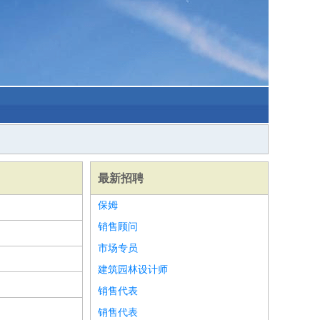
最新招聘
保姆
销售顾问
市场专员
建筑园林设计师
销售代表
销售代表