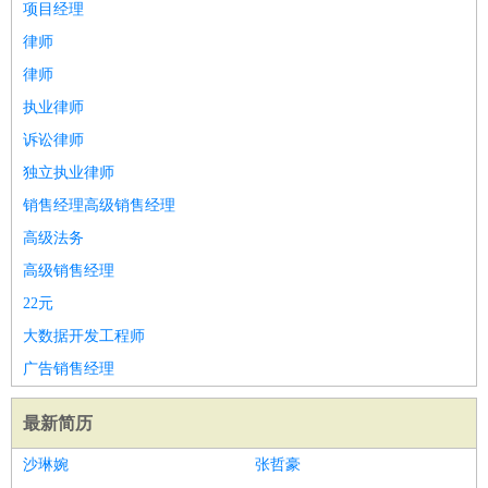
项目经理
律师
律师
执业律师
诉讼律师
独立执业律师
销售经理高级销售经理
高级法务
高级销售经理
22元
大数据开发工程师
广告销售经理
最新简历
沙琳婉
张哲豪