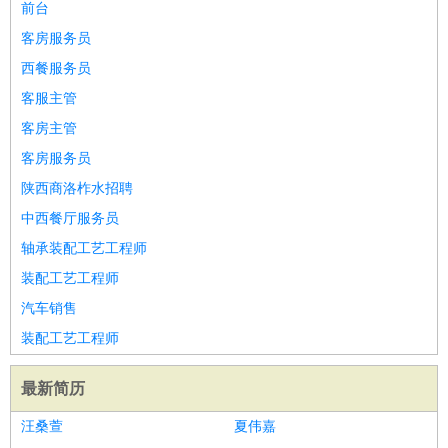
前台
客房服务员
西餐服务员
客服主管
客房主管
客房服务员
陕西商洛柞水招聘
中西餐厅服务员
轴承装配工艺工程师
装配工艺工程师
汽车销售
装配工艺工程师
最新简历
汪桑萱
夏伟嘉