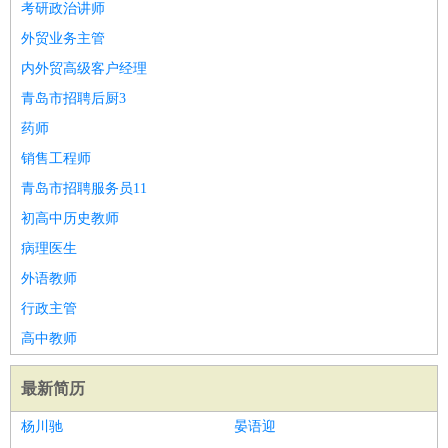
考研政治讲师
外贸业务主管
内外贸高级客户经理
青岛市招聘后厨3
药师
销售工程师
青岛市招聘服务员11
初高中历史教师
病理医生
外语教师
行政主管
高中教师
最新简历
杨川驰
晏语迎